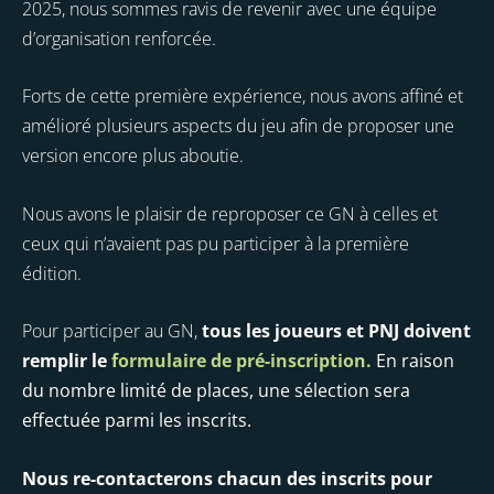
2025, nous sommes ravis de revenir avec une équipe
d’organisation renforcée.
Forts de cette première expérience, nous avons affiné et
amélioré plusieurs aspects du jeu afin de proposer une
version encore plus aboutie.
Nous avons le plaisir de reproposer ce GN à celles et
ceux qui n’avaient pas pu participer à la première
édition.
Pour participer au GN,
tous les joueurs et PNJ doivent
remplir le
formulaire de pré-inscription.
En raison
du nombre limité de places, une sélection sera
effectuée parmi les inscrits.
Nous re-contacterons chacun des inscrits pour