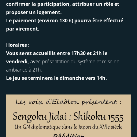
confirmer la participation, attribuer un rôle et
proposer un logement.
Le paiement (environ 130 €) pourra être effectué
par virement.
Horaires :
Vous serez accueillis entre 17h30 et 21h le
vendredi,
avec
présentation du système et mise en
ambiance à 21h.
Le jeu se terminera le dimanche vers 14h.