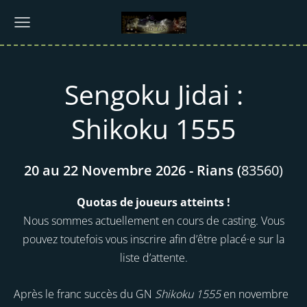
Sengoku Jidai :
Shikoku 1555
20 au 22 Novembre 2026 - Rians (
83560)
Quotas de joueurs atteints !
Nous sommes actuellement en cours de casting. Vous
pouvez toutefois vous inscrire afin d’être placé·e sur la
liste d’attente.
Après le franc succès du GN
Shikoku 1555
en novembre