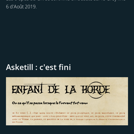
6 d'Août 2019.
Asketill : c'est fini