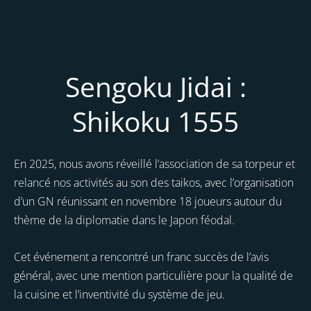
Sengoku Jidai :
Shikoku 1555
En 2025, nous avons réveillé l’association de sa torpeur et
relancé nos activités au son des taikos, avec l’organisation
d’un GN réunissant
en novembre
18 joueurs autour du
thème de la diplomatie dans le Japon féodal.
Cet événement a rencontré un franc succès de l’avis
général, avec une mention particulière pour la qualité de
la cuisine et l’inventivité du système de jeu.