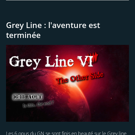
Grey Line : l'aventure est
terminée
Les 6 opus du GN se sont finis en beauté sur le Grey line