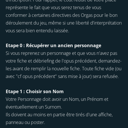
représente le fait que vous serez tenus de vous
conformer à certaines directives des Orgas pour le bon
déroulement du jeu, même si une liberté d’interprétation
vous sera bien entendu laissée.
Etape 0 : Récupérer un ancien personnage
Si vous reprenez un personnage et que vous n'avez pas 
votre fiche et débriefing de l'opus précédent, demandez-
les avant de remplir la nouvelle fiche. Toute fiche vide (ou 
avec "cf opus précédent" sans mise à jour) sera refusée.
Etape 1 : Choisir son Nom
Votre Personnage doit avoir un Nom, un Prénom et
éventuellement un Surnom.
Ils doivent au moins en partie être tirés d'une affiche,
panneau ou poster.