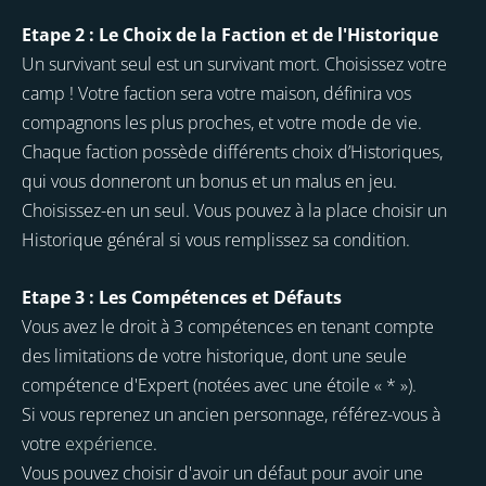
Etape 2 : Le Choix de la Faction et de l'Historique
Un survivant seul est un survivant mort. Choisissez votre
camp ! Votre faction sera votre maison, définira vos
compagnons les plus proches, et votre mode de vie.
Chaque faction possède différents choix d’Historiques,
qui vous donneront un bonus et un malus en jeu.
Choisissez-en un seul. Vous pouvez à la place choisir un
Historique général si vous remplissez sa condition.
Etape 3 : Les Compétences et Défauts
Vous avez le droit à 3 compétences en tenant compte
des limitations de votre historique, dont une seule
compétence d'Expert (notées avec une étoile « * »).
Si vous reprenez un ancien personnage, référez-vous à
votre
expérience
.
Vous pouvez choisir d'avoir un défaut pour avoir une