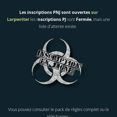
Les inscriptions PNJ sont ouvertes
sur
Larpwriter
les i
nscriptions PJ
sont
Fermée
, mais une
liste d'attente existe.
Vous pouvez consulter le pack de règles complet ou le
télécharger :