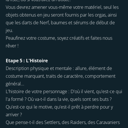
Vous devrez amener vous-même votre matériel, seul les
objets obtenus en jeu seront fournis par les orgas, ainsi
que les darts de Nerf, baumes et sérums de début de
jeu.
Peaufinez votre costume, soyez créatifs et faites nous
rêver !
Etape 5 : L'Histoire
Description physique et mentale : allure, élément de
costume marquant, traits de caractère, comportement
général...
L'histoire de votre personnage : D'où il vient, qu'est-ce qui
l'a formé ? Où va-t-il dans la vie, quels sont ses buts ?
Qu'est-ce qui le motive, qu'est-il prêt à perdre pour y
arriver ?
Que pense-t-il des Settlers, des Raiders, des Caravaniers