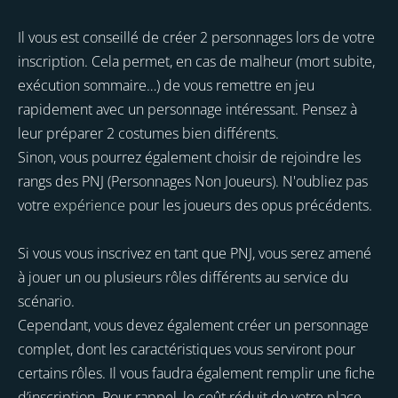
Il vous est conseillé de créer 2 personnages lors de votre
inscription. Cela permet, en cas de malheur (mort subite,
exécution sommaire…) de vous remettre en jeu
rapidement avec un personnage intéressant. Pensez à
leur préparer 2 costumes bien différents.
Sinon, vous pourrez également choisir de rejoindre les
rangs des PNJ (Personnages Non Joueurs). N'oubliez pas
votre
expérience
pour les joueurs des opus précédents.
Si vous vous inscrivez en tant que PNJ, vous serez amené
à jouer un ou plusieurs rôles différents au service du
scénario.
Cependant, vous devez également créer un personnage
complet, dont les caractéristiques vous serviront pour
certains rôles. Il vous faudra également remplir une fiche
d’inscription. Pour rappel, le coût réduit de votre place