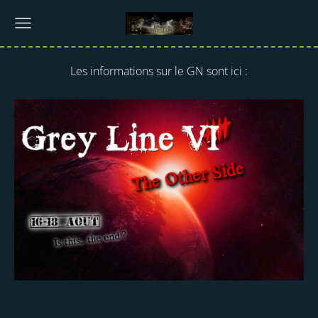
Les informations sur le GN sont ici :