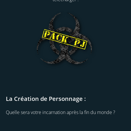
La Création de Personnage :
Quelle sera votre incarnation après la fin du monde ?