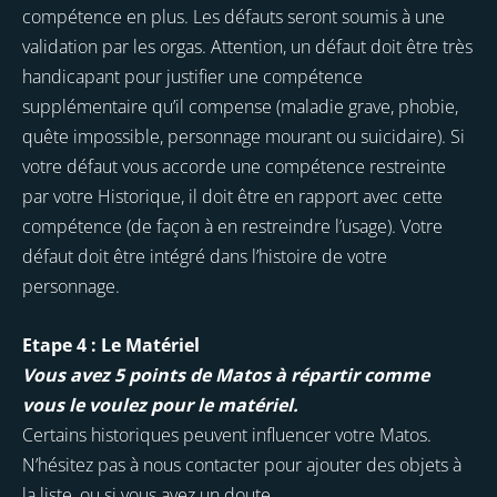
compétence en plus. Les défauts seront soumis à une
validation par les orgas. Attention, un défaut doit être très
handicapant pour justifier une compétence
supplémentaire qu’il compense (maladie grave, phobie,
quête impossible, personnage mourant ou suicidaire). Si
votre défaut vous accorde une compétence restreinte
par votre Historique, il doit être en rapport avec cette
compétence (de façon à en restreindre l’usage). Votre
défaut doit être intégré dans l’histoire de votre
personnage.
Etape 4 : Le Matériel
Vous avez 5 points de Matos à répartir comme
vous le voulez pour le matériel.
Certains historiques peuvent influencer votre Matos.
N’hésitez pas à nous contacter pour ajouter des objets à
la liste, ou si vous avez un doute.